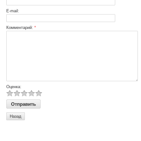
E-mail:
Комментарий:
*
Оценка:
Назад