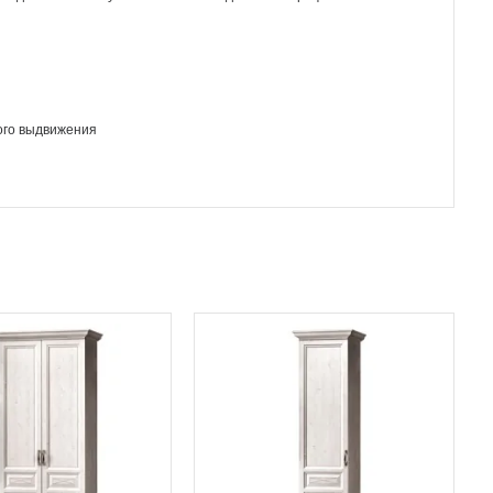
ного выдвижения