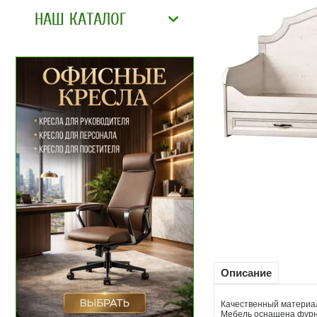
НАШ КАТАЛОГ
Описание
Качественный материал
Мебель оснащена фурни