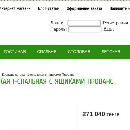
Интернет магазин
Блог-статьи
Оформление заказа
Напишите 
Логин:
Регистрация
Пароль:
ГОСТИНАЯ
СПАЛЬНЯ
СТОЛОВАЯ
ДЕТСКАЯ
»
Кровать детская 1-спальная с ящиками Прованс
СКАЯ 1-СПАЛЬНАЯ С ЯЩИКАМИ ПРОВАНС
271 040
тенге