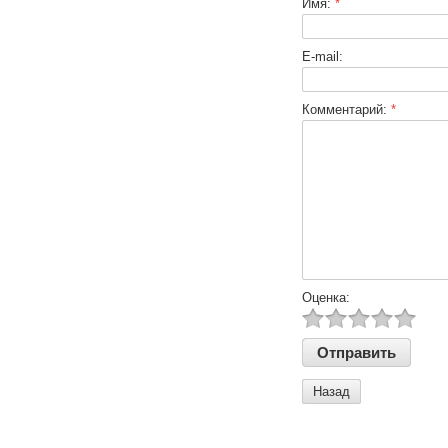
Имя:
*
E-mail:
Комментарий:
*
Оценка:
Назад