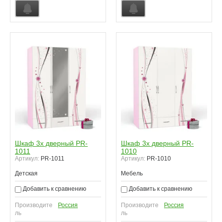
Шкаф 3х дверный PR-
Шкаф 3х дверный PR-
1011
1010
Артикул:
PR-1011
Артикул:
PR-1010
Детская
Мебель
Добавить к сравнению
Добавить к сравнению
Производите
Россия
Производите
Россия
ль
ль