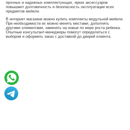
прочных и надежных комплектующих, ярких аксессуаров
повышают долговечность и безопасность эксплуатации всех
предметов мебели.
В интернет магазине можно купить комплекты модульной мебели.
При необходимости их можно менять местами, дополнять
другими элементами, заменять на новые по мере роста ребенка.
Опытные консультант-менеджеры помогут определиться с
выбором и оформить заказ с доставкой до дверей клиента.
© 2013 - 2026 Art vance