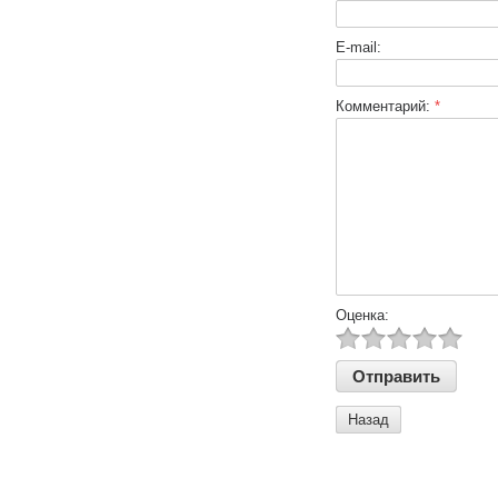
E-mail:
Комментарий:
*
Оценка:
Назад