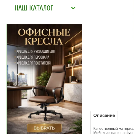
НАШ КАТАЛОГ
Описание
Качественный материал
Мебель оснащена фурни