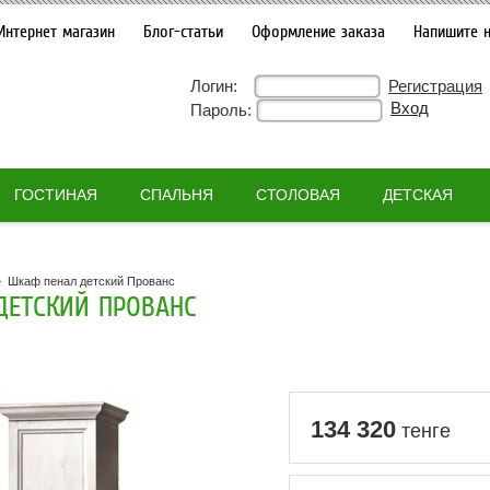
Интернет магазин
Блог-статьи
Оформление заказа
Напишите 
Логин:
Регистрация
Пароль:
ГОСТИНАЯ
СПАЛЬНЯ
СТОЛОВАЯ
ДЕТСКАЯ
»
Шкаф пенал детский Прованс
ДЕТСКИЙ ПРОВАНС
134 320
тенге