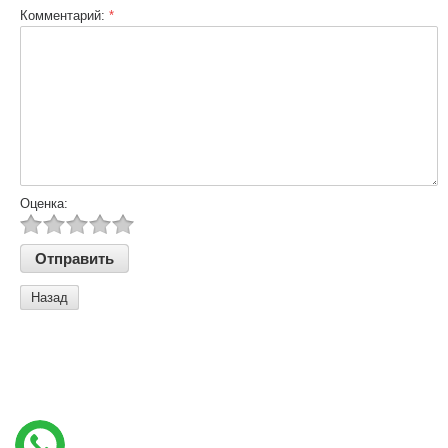
Комментарий:
*
Оценка:
Назад