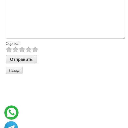
Оценка:
Назад