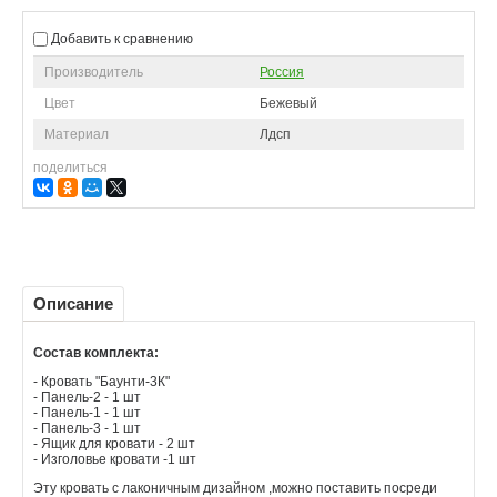
Добавить к сравнению
Производитель
Россия
Цвет
Бежевый
Материал
Лдсп
поделиться
Описание
Состав комплекта:
- Кровать "Баунти-3К"
- Панель-2 - 1 шт
- Панель-1 - 1 шт
- Панель-3 - 1 шт
- Ящик для кровати - 2 шт
- Изголовье кровати -1 шт
Эту кровать с лаконичным дизайном ,можно поставить посреди