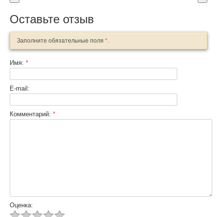
Оставьте отзыв
Заполните обязательные поля
*
.
Имя:
*
E-mail:
Комментарий:
*
Оценка: