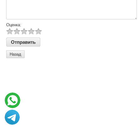
Оценка:
Назад