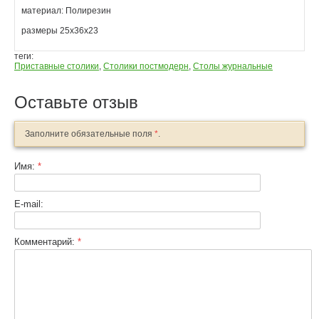
материал: Полирезин
размеры 25x36x23
теги:
Приставные столики
,
Столики постмодерн
,
Столы журнальные
Оставьте отзыв
Заполните обязательные поля
*
.
Имя:
*
E-mail:
Комментарий:
*