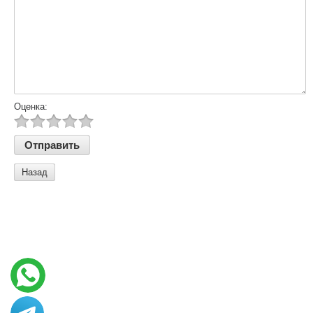
Оценка:
Назад