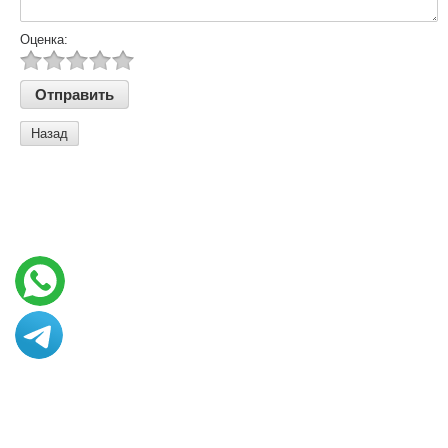
Оценка:
Назад