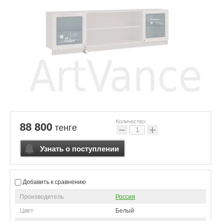
Количество:
88 800
тенге
−
+
Узнать о поступлении
Добавить к сравнению
Производитель
Россия
Цвет
Белый