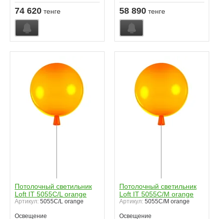
74 620
58 890
тенге
тенге
Потолочный светильник
Потолочный светильник
Loft IT 5055C/L orange
Loft IT 5055C/M orange
Артикул:
5055C/L orange
Артикул:
5055C/M orange
Освещение
Освещение