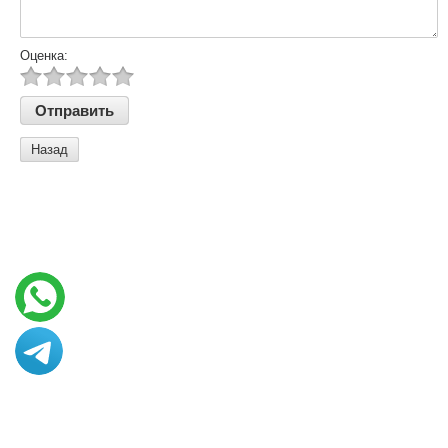
Оценка:
Назад