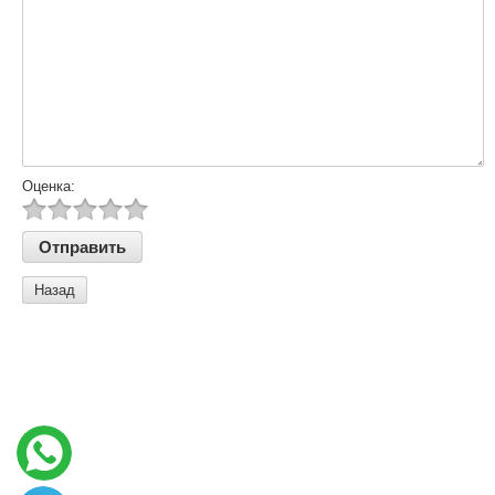
Оценка:
Назад