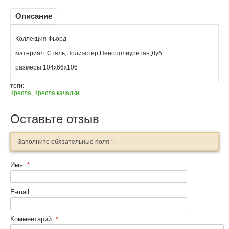
Описание
Коллекция Фьорд
материал: Сталь,Полиэстер,Пенополиуретан,Дуб
размеры 104x66x106
теги:
Кресла
,
Кресла качалки
Оставьте отзыв
Заполните обязательные поля
*
.
Имя:
*
E-mail:
Комментарий:
*