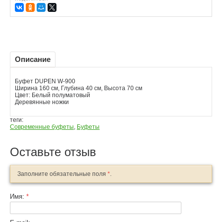
Описание
Буфет DUPEN W-900
Ширина 160 см, Глубина 40 см, Высота 70 см
Цвет: Белый полуматовый
Деревянные ножки
теги:
Современные буфеты
,
Буфеты
Оставьте отзыв
Заполните обязательные поля
*
.
Имя:
*