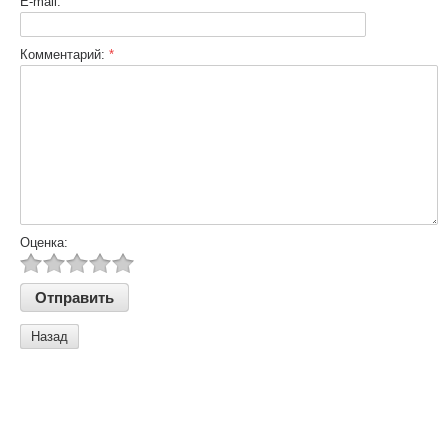
E-mail:
Комментарий:
*
Оценка:
Назад