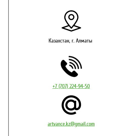
Казахстан, г. Алматы
+7 (707) 224-94-50
artvance.kz@gmail.com