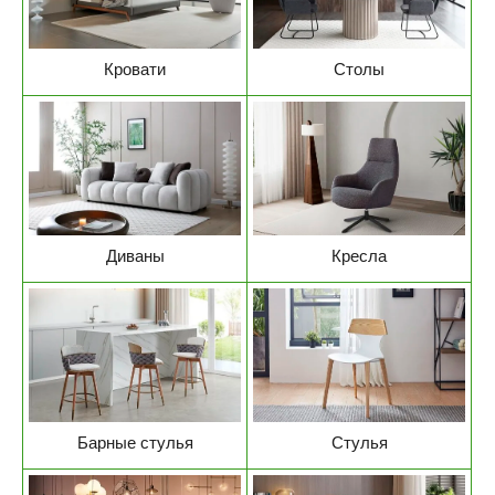
Кровати
Столы
Диваны
Кресла
Барные стулья
Стулья