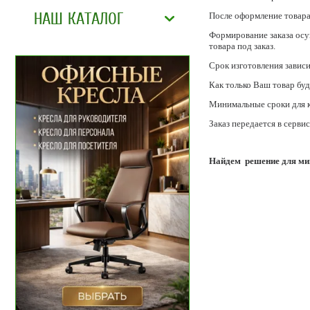
НАШ КАТАЛОГ
После оформление товара,
Формирование заказа осущ
товара под заказ.
Срок изготовления завис
Как только Ваш товар буд
Минимальные сроки для ка
Заказ передается в серви
Найдем решение для ми