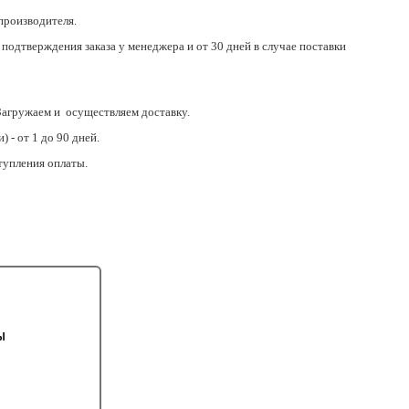
 производителя.
 подтверждения заказа у менеджера и от 30 дней в случае поставки
 Загружаем и осуществляем доставку.
- от 1 до 90 дней.
тупления оплаты.
ты