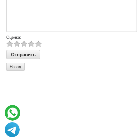
Оценка:
Назад