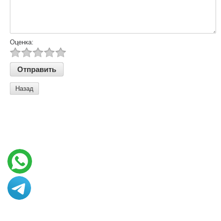
Оценка:
Назад