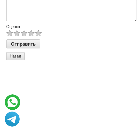
Оценка:
Назад