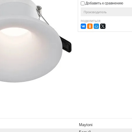
Добавить к сравнению
Производитель
поделиться
Maytoni