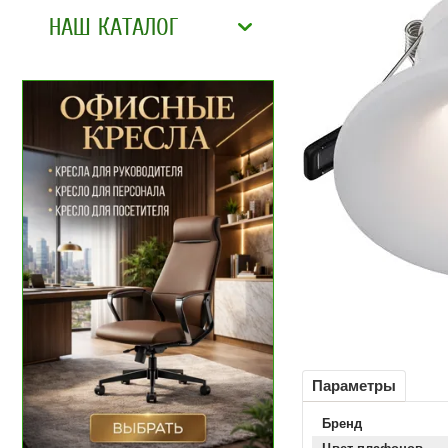
НАШ КАТАЛОГ
Параметры
Бренд