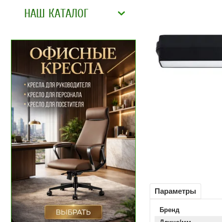
НАШ КАТАЛОГ
Параметры
Бренд