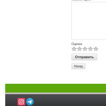
Оценка:
Назад