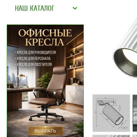
НАШ КАТАЛОГ