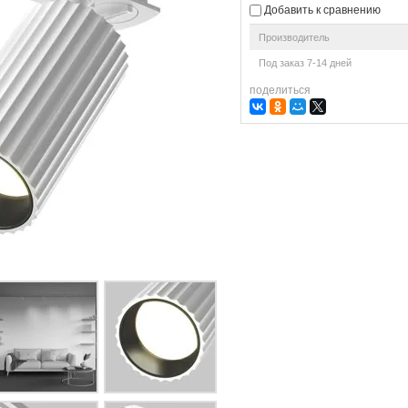
Добавить к сравнению
Производитель
Под заказ 7-14 дней
поделиться