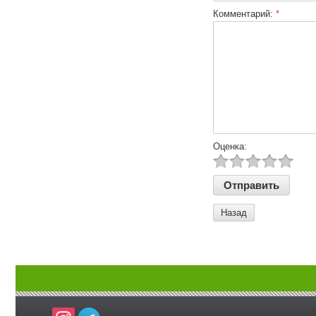
Комментарий:
*
Оценка:
Назад