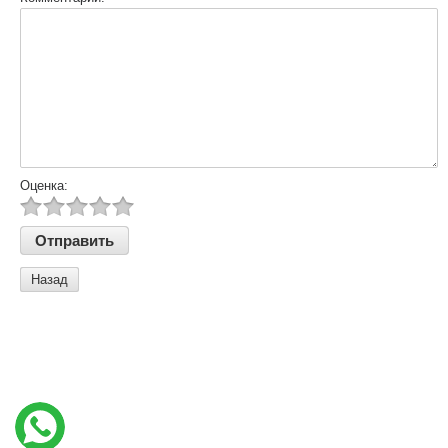
Оценка:
Назад