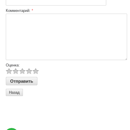
Комментарий:
*
Оценка:
Назад