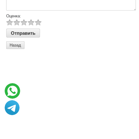
Оценка:
Назад