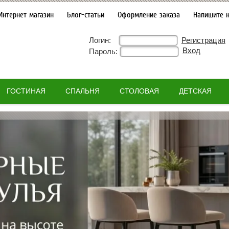
Интернет магазин
Блог-статьи
Оформление заказа
Напишите 
Логин:
Регистрация
Пароль:
ГОСТИНАЯ
СПАЛЬНЯ
СТОЛОВАЯ
ДЕТСКАЯ