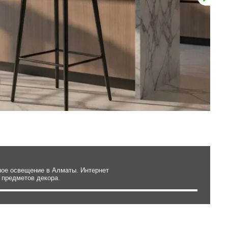
ное освещение в Алматы. Интернет
 предметов декора.