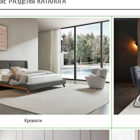
ЫЕ РАЗДЕЛЫ КАТАЛОГА
Кровати