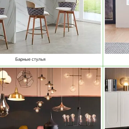
Барные стулья