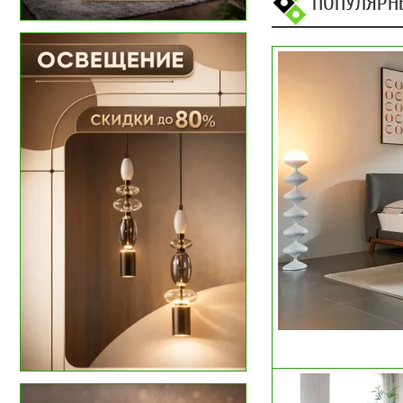
ПОПУЛЯРН