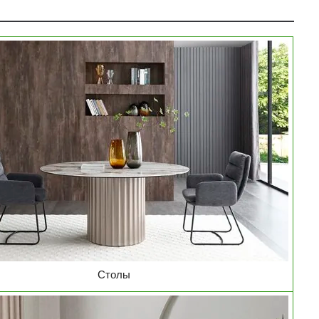
Столы