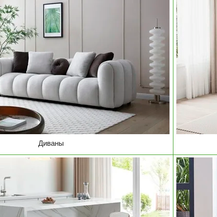
Диваны