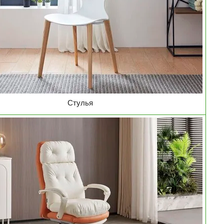
Стулья