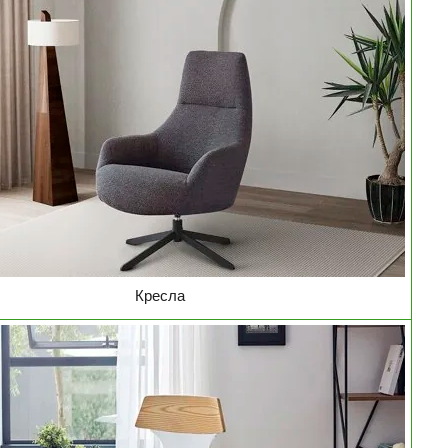
Кресла