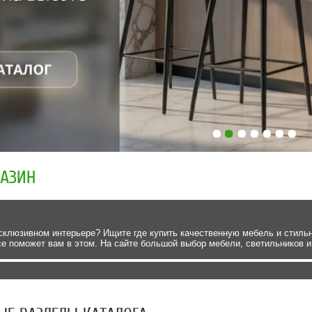
ГАЗИН
склюзивном интерьере? Ищите где купить качественную мебель и стиль
ce поможет вам в этом. На сайте большой выбор мебели, светильников и