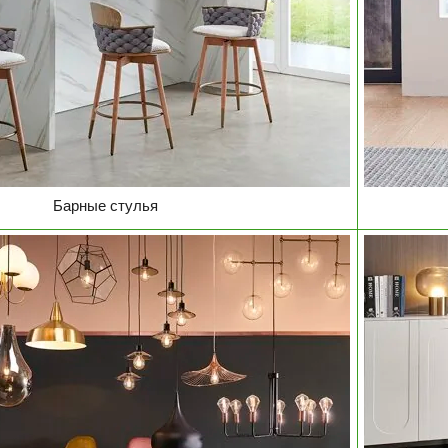
Барные стулья