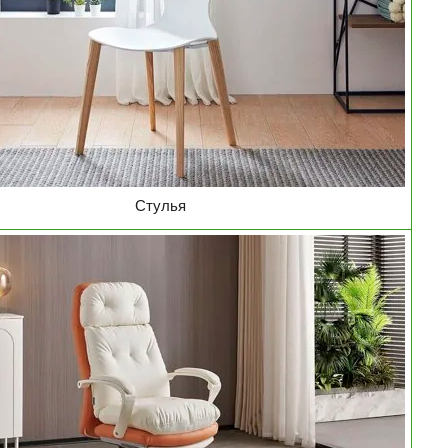
Стулья