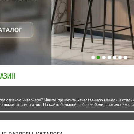
ГАЗИН
склюзивном интерьере? Ищите где купить качественную мебель и стиль
ce поможет вам в этом. На сайте большой выбор мебели, светильников и