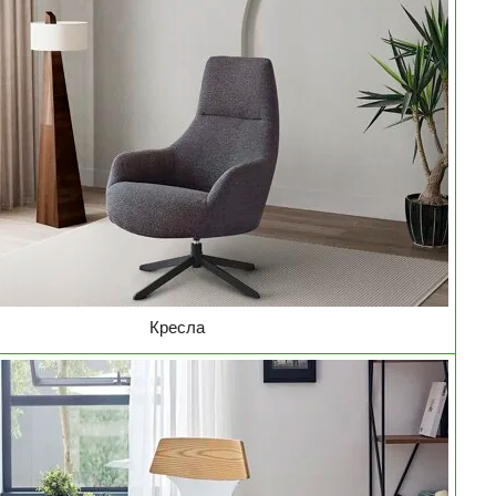
Кресла