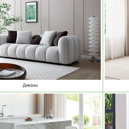
Диваны