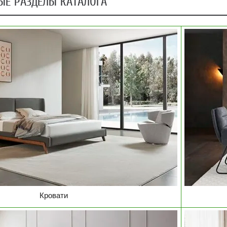
ЫЕ РАЗДЕЛЫ КАТАЛОГА
Кровати