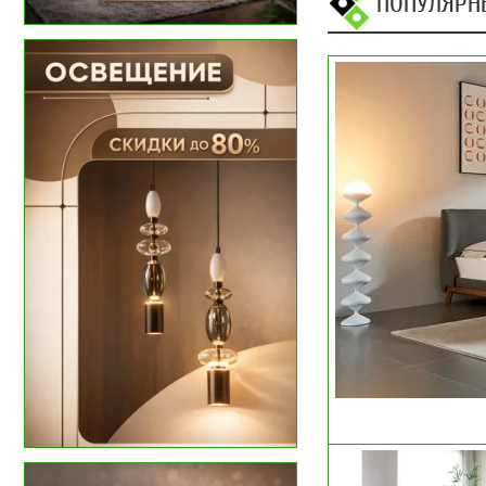
ПОПУЛЯРН