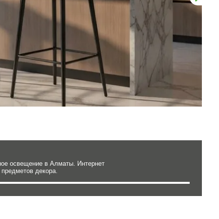
ное освещение в Алматы. Интернет
 предметов декора.