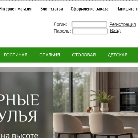
Интернет магазин
Блог-статьи
Оформление заказа
Напишите 
Логин:
Регистрация
Пароль:
ГОСТИНАЯ
СПАЛЬНЯ
СТОЛОВАЯ
ДЕТСКАЯ