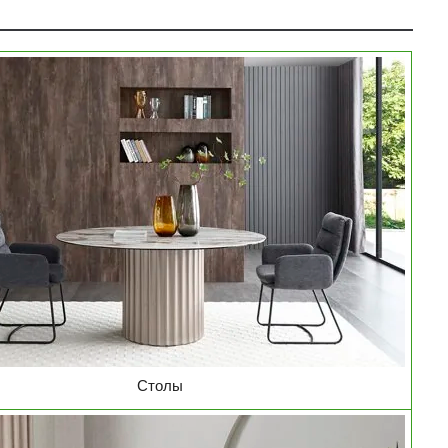
Столы