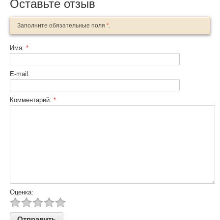
Оставьте отзыв
Заполните обязательные поля
*
.
Имя:
*
E-mail:
Комментарий:
*
Оценка: