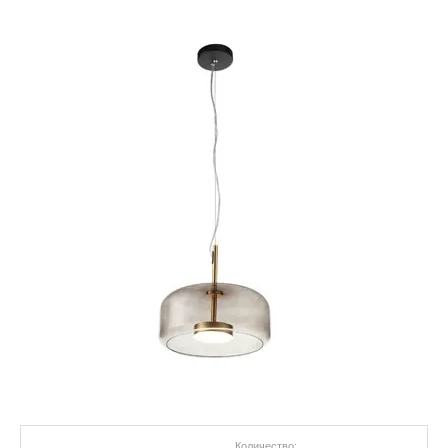
Количество: