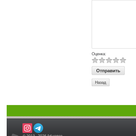
Оценка:
Назад