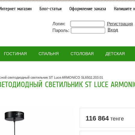
Интернет магазин
Блог-статьи
Оформление заказа
Напишите 
Логин:
Регистрация
Пароль:
ГОСТИНАЯ
СПАЛЬНЯ
СТОЛОВАЯ
ДЕТСКАЯ
сной светодиодный светильник ST Luce ARMONICO SL6502.203.01
ЕТОДИОДНЫЙ СВЕТИЛЬНИК ST LUCE ARMONICO
116 864
тенге