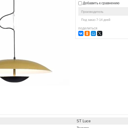
Добавить к сравнению
Производитель
Под заказ 7-14 дней
поделиться
ST Luce