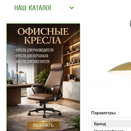
НАШ КАТАЛОГ
Параметры
Бренд