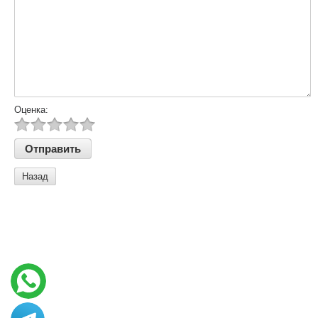
Оценка:
Назад