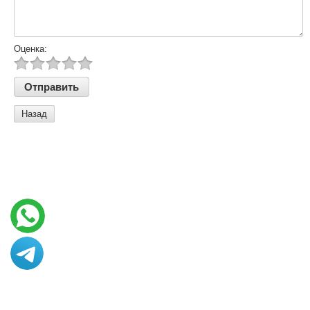
Оценка:
Назад