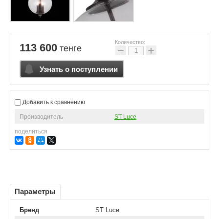
Количество:
113 600
тенге
−
+
Узнать о поступлении
Добавить к сравнению
Производитель
ST Luce
поделиться
Параметры
Бренд
ST Luce