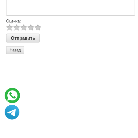
Оценка:
Назад