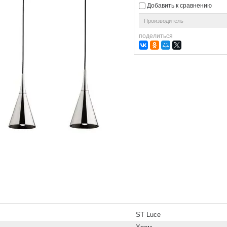
Добавить к сравнению
Производитель
поделиться
ST Luce