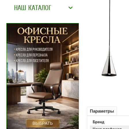
НАШ КАТАЛОГ
Параметры
Бренд