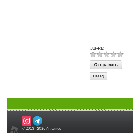
Оценка:
Назад
© 2013 - 2026 Art vance