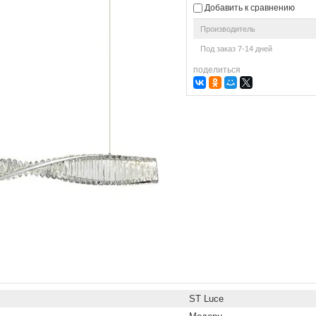
Добавить к сравнению
Производитель
Под заказ 7-14 дней
поделиться
ST Luce