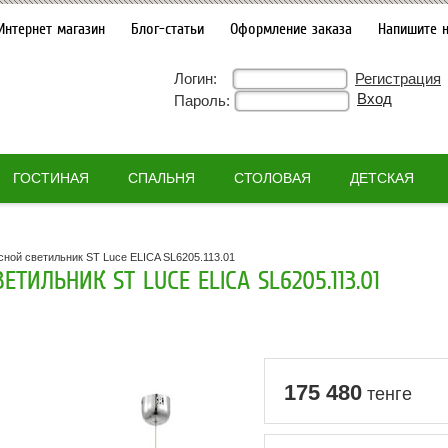
Интернет магазин
Блог-статьи
Оформление заказа
Напишите 
Логин:
Регистрация
Пароль:
ГОСТИНАЯ
СПАЛЬНЯ
СТОЛОВАЯ
ДЕТСКАЯ
ной светильник ST Luce ELICA SL6205.113.01
ТИЛЬНИК ST LUCE ELICA SL6205.113.01
175 480
тенге