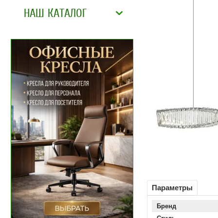
НАШ КАТАЛОГ
Параметры
Бренд