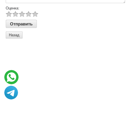
Оценка:
Назад
© 2013 - 2026 Art vance