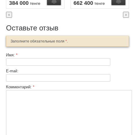
384 000
662 400
тенге
тенге
‹
›
Оставьте отзыв
Заполните обязательные поля
*
.
Имя:
*
E-mail:
Комментарий:
*