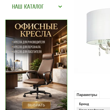
НАШ КАТАЛОГ
Параметры
Бренд