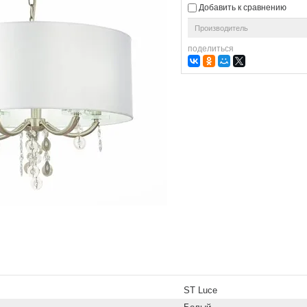
Добавить к сравнению
Производитель
поделиться
ST Luce