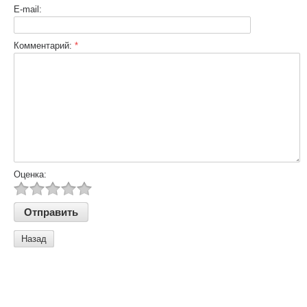
E-mail:
Комментарий:
*
Оценка:
Назад