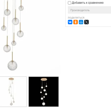
Добавить к сравнению
Производитель
поделиться