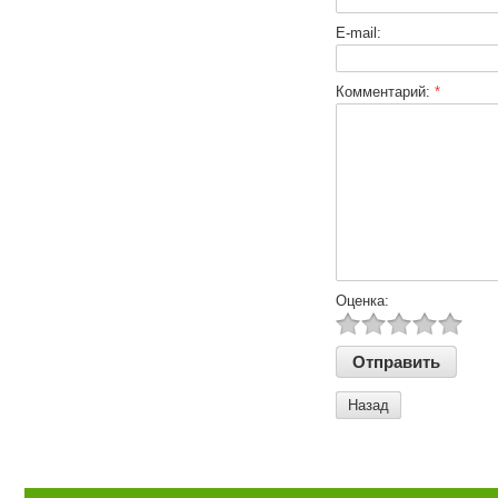
E-mail:
Комментарий:
*
Оценка:
Назад