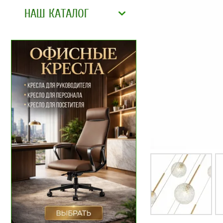
НАШ КАТАЛОГ