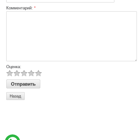
Комментарий:
*
Оценка:
Назад