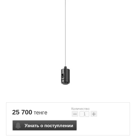
Количество:
25 700
тенге
−
+
Узнать о поступлении