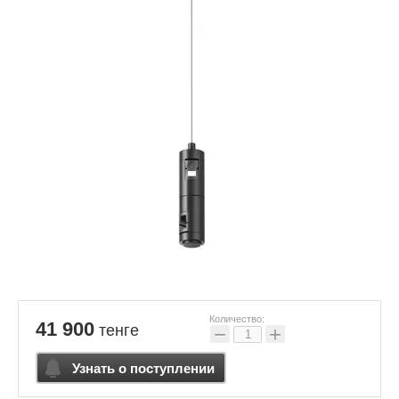
Количество:
41 900
тенге
−
+
Узнать о поступлении