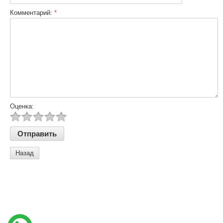
Комментарий:
*
Оценка:
Назад