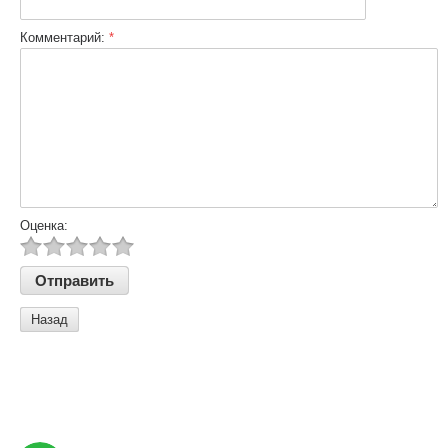
Комментарий:
*
Оценка:
Назад