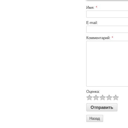
Имя:
*
E-mail:
Комментарий:
*
Оценка:
Назад