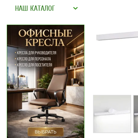
НАШ КАТАЛОГ