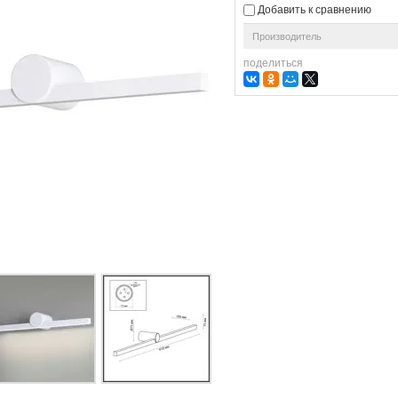
Добавить к сравнению
Производитель
поделиться