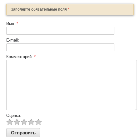
Заполните обязательные поля
*
.
Имя:
*
E-mail:
Комментарий:
*
Оценка: