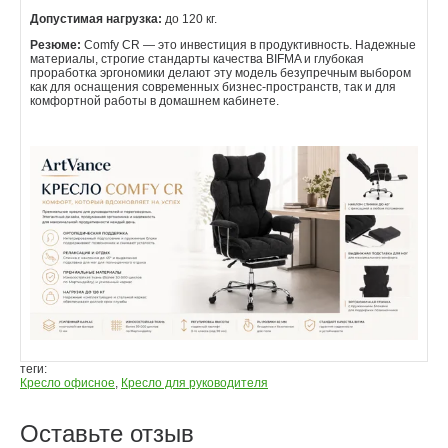
Допустимая нагрузка:
до 120 кг.
Резюме:
Comfy CR — это инвестиция в продуктивность. Надежные
материалы, строгие стандарты качества BIFMA и глубокая
проработка эргономики делают эту модель безупречным выбором
как для оснащения современных бизнес-пространств, так и для
комфортной работы в домашнем кабинете.
теги:
Кресло офисное
,
Кресло для руководителя
Оставьте отзыв