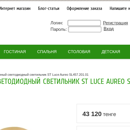
Интернет магазин
Блог-статьи
Оформление заказа
Напишите 
Логин:
Регистрация
Пароль:
ГОСТИНАЯ
СПАЛЬНЯ
СТОЛОВАЯ
ДЕТСКАЯ
ный светодиодный светильник ST Luce Aureo SL457.201.01
ЕТОДИОДНЫЙ СВЕТИЛЬНИК ST LUCE AUREO SL4
43 120
тенге