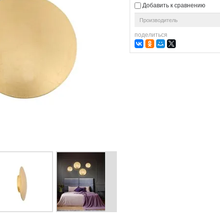
Добавить к сравнению
Производитель
поделиться