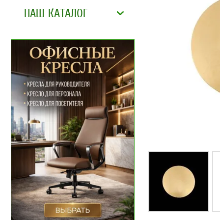
НАШ КАТАЛОГ