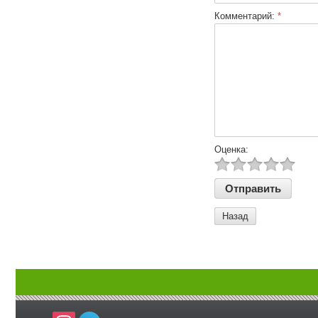
Комментарий:
*
Оценка:
Назад