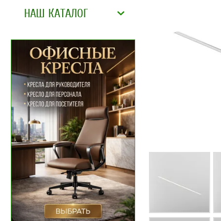
НАШ КАТАЛОГ