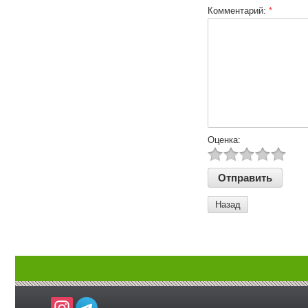
Комментарий:
*
Оценка:
Назад