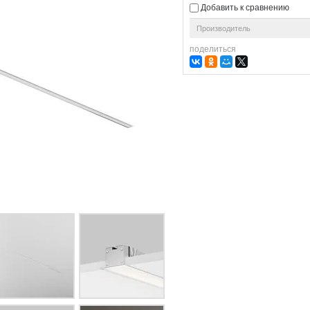
Добавить к сравнению
Производитель
поделиться