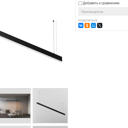
Добавить к сравнению
Производитель
поделиться