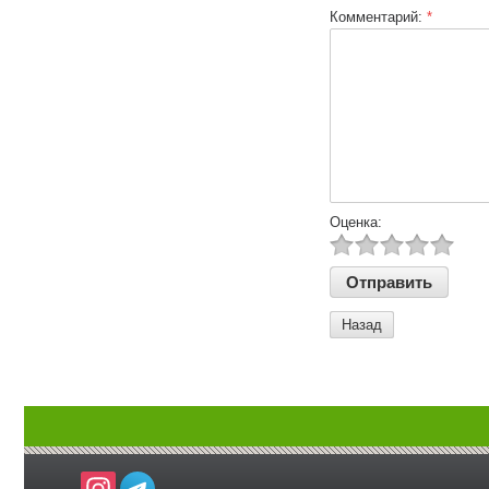
Комментарий:
*
Оценка:
Назад