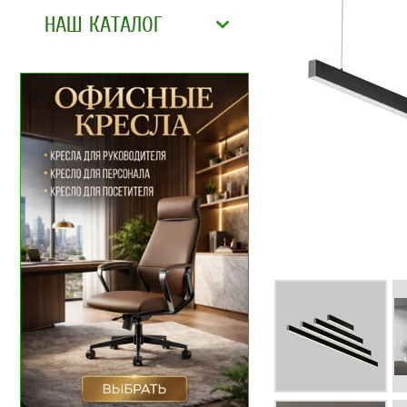
НАШ КАТАЛОГ