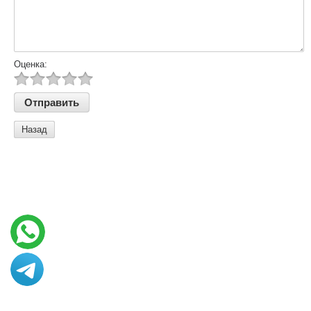
Оценка:
Назад