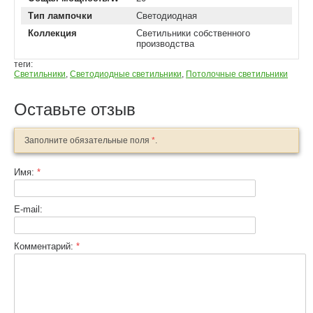
Тип лампочки
Светодиодная
Коллекция
Светильники собственного
производства
теги:
Светильники
,
Светодиодные светильники
,
Потолочные светильники
Оставьте отзыв
Заполните обязательные поля
*
.
Имя:
*
E-mail:
Комментарий:
*