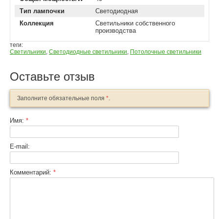
Тип лампочки
Светодиодная
Коллекция
Светильники собственного
производства
теги:
Светильники
,
Светодиодные светильники
,
Потолочные светильники
Оставьте отзыв
Заполните обязательные поля
*
.
Имя:
*
E-mail:
Комментарий:
*