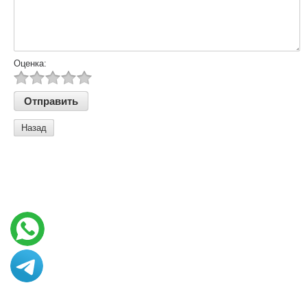
Оценка:
Назад