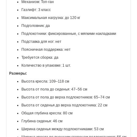
Механизм: Топ-ган
Газлифт: 3 класс
Максимальная нагрузка: до 120 кг
Подголовник: да
Подлокотники: фиксированные, с мягкими накладками
Подставка для ног: нет
Поясничная поддержка: нет
Требуется сборка: да
Количество в упаковке: 1 шт.
Размеры:
Высота кресла: 109–118 см
Высота от пола до сиденья: 47–56 см
Высота от пола до верха подлокотников: 65–74 см
Высота от сиденья до верха подлокотника: 22 см
Общая глубина кресла: 80 см
Глубина сиденья: 46 см
Ширина сиденья между подлокотниками: 53 см