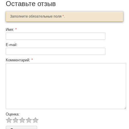
Оставьте отзыв
Заполните обязательные поля
*
.
Имя:
*
E-mail:
Комментарий:
*
Оценка: